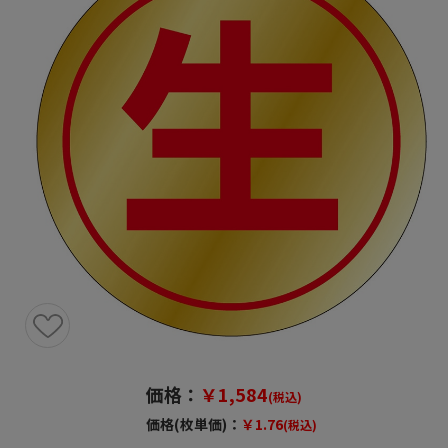
価格：
￥1,584
(税込)
価格(枚単価)：
￥1.76
(税込)