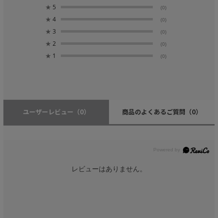
★
5
(0)
★
4
(0)
★
3
(0)
★
2
(0)
★
1
(0)
ユーザーレビュー
（0）
商品のよくあるご質問
（0）
レビューはありません。