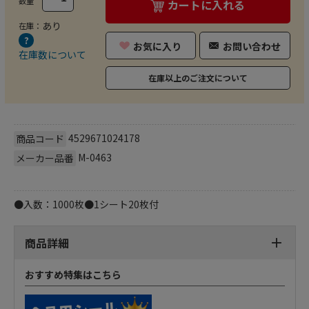
数量
カートに入れる
あり
在庫：
お気に入り
お問い合わせ
在庫数について
在庫以上のご注文について
4529671024178
商品コード
M-0463
メーカー品番
●入数：1000枚●1シート20枚付
商品詳細
おすすめ特集はこちら