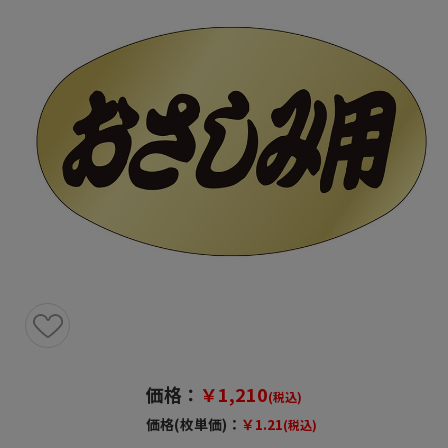
価格：
￥1,210
(税込)
価格(枚単価)：
￥1.21
(税込)