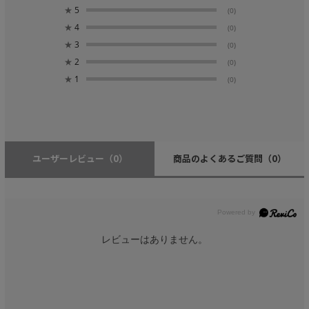
★
5
(0)
★
4
(0)
★
3
(0)
★
2
(0)
★
1
(0)
ユーザーレビュー
（0）
商品のよくあるご質問
（0）
レビューはありません。