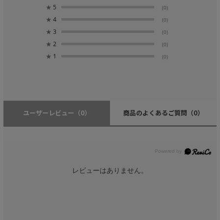
★
5
(0)
★
4
(0)
★
3
(0)
★
2
(0)
★
1
(0)
ユーザーレビュー
（0）
商品のよくあるご質問
（0）
レビューはありません。