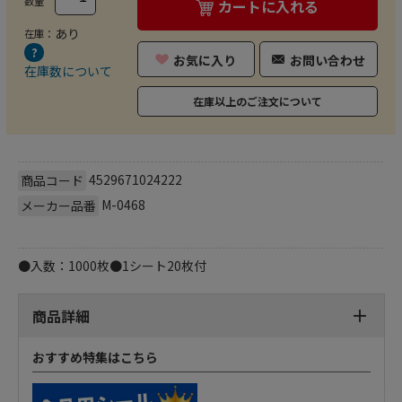
数量
カートに入れる
あり
在庫：
お気に入り
お問い合わせ
在庫数について
在庫以上のご注文について
4529671024222
商品コード
M-0468
メーカー品番
●入数：1000枚●1シート20枚付
商品詳細
おすすめ特集はこちら