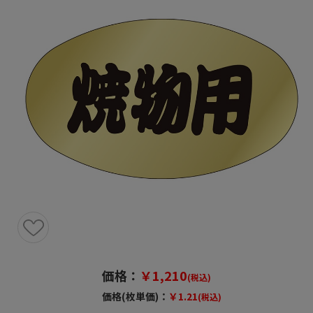
価格：
￥1,210
(税込)
価格(枚単価)：
￥1.21
(税込)