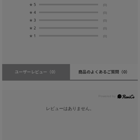
★
5
(0)
★
4
(0)
★
3
(0)
★
2
(0)
★
1
(0)
ユーザーレビュー
（0）
商品のよくあるご質問
（0）
レビューはありません。