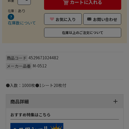
数量
カートに入れる
あり
在庫：
お気に入り
お問い合わせ
在庫数について
在庫以上のご注文について
4529671024482
商品コード
M-0512
メーカー品番
●入数：1000枚●1シート20枚付
商品詳細
おすすめ特集はこちら