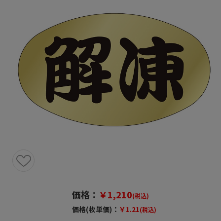
価格：
￥1,210
(税込)
価格(枚単価)：
￥1.21
(税込)