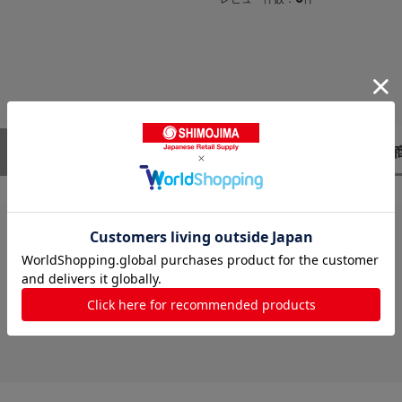
レビューはありません。