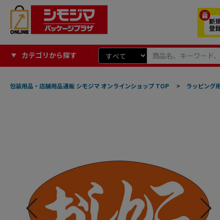
カテゴリから探す
包装用品・店舗用品通販 シモジマ オンラインショップ TOP
>
ラッピング