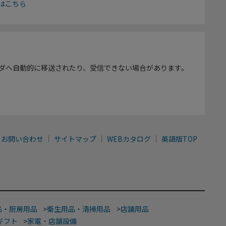
はこちら
ダへ自動的に移送されたり、受信できない場合があります。
お問い合わせ
サイトマップ
WEBカタログ
英語版TOP
品・厨房用品
>
衛生用品・清掃用品
>
店舗用品
ギフト
>
家電・店舗設備