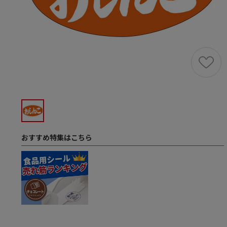
おすすめ特集はこちら