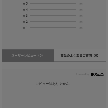
★
5
(0)
★
4
(0)
★
3
(0)
★
2
(0)
★
1
(0)
ユーザーレビュー
（0）
商品のよくあるご質問
（0）
レビューはありません。