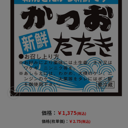
価格：
￥1,375
(税込)
価格(枚単価)：
￥2.75
(税込)