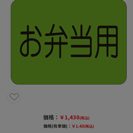
価格：
￥1,430
(税込)
価格(枚単価)：
￥1.43
(税込)