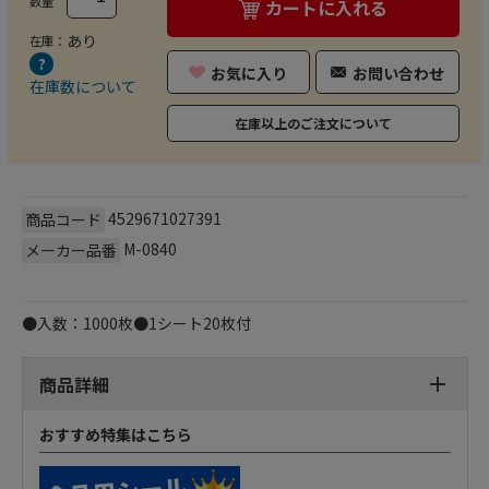
数量
カートに入れる
あり
在庫：
お気に入り
お問い合わせ
在庫数について
在庫以上のご注文について
4529671027391
商品コード
M-0840
メーカー品番
●入数：1000枚●1シート20枚付
商品詳細
おすすめ特集はこちら