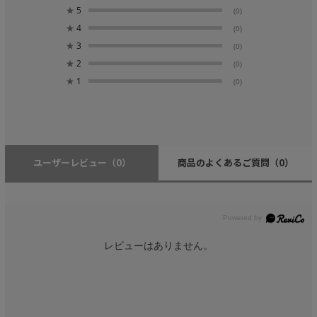
★
5
(0)
★
4
(0)
★
3
(0)
★
2
(0)
★
1
(0)
ユーザーレビュー
（0）
商品のよくあるご質問
（0）
レビューはありません。