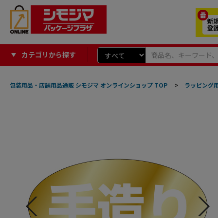
カテゴリから探す
包装用品・店舗用品通販 シモジマ オンラインショップ TOP
>
ラッピング