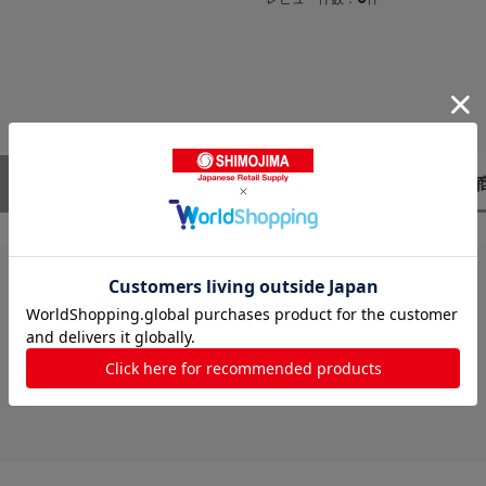
レビューはありません。