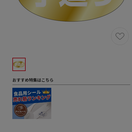
おすすめ特集はこちら