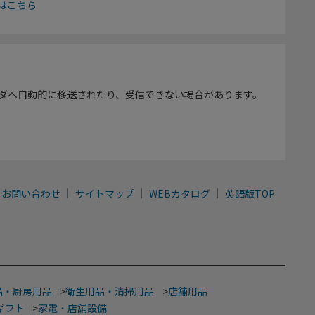
はこちら
ダへ自動的に移送されたり、受信できない場合があります。
お問い合わせ
サイトマップ
WEBカタログ
英語版TOP
品・厨房用品
>
衛生用品・清掃用品
>
店舗用品
ギフト
>
家電・店舗設備