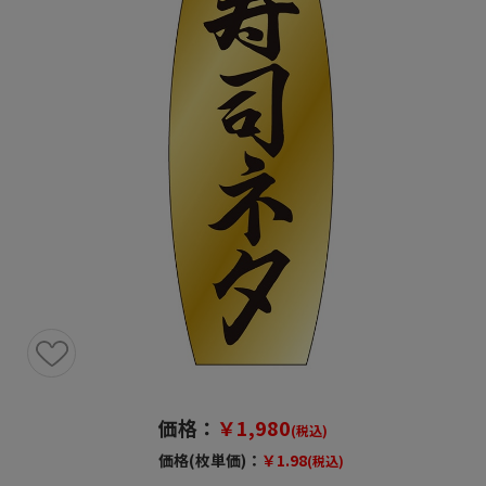
価格：
￥1,980
(税込)
価格(枚単価)：
￥1.98
(税込)