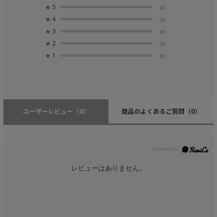
★
5
(0)
★
4
(0)
★
3
(0)
★
2
(0)
★
1
(0)
ユーザーレビュー
（0）
商品のよくあるご質問
（0）
レビューはありません。