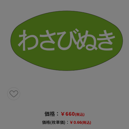
価格：
￥660
(税込)
価格(枚単価)：
￥0.66
(税込)