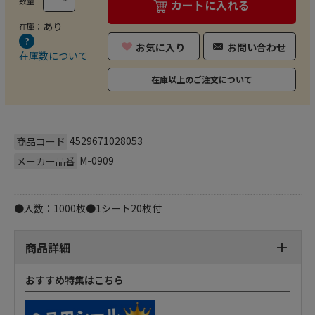
数量
カートに入れる
あり
在庫：
お気に入り
お問い合わせ
在庫数について
在庫以上のご注文について
4529671028053
商品コード
M-0909
メーカー品番
●入数：1000枚●1シート20枚付
商品詳細
おすすめ特集はこちら