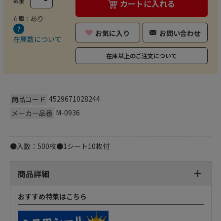
数量
カートに入れる
あり
在庫：
お気に入り
お問い合わせ
在庫数について
在庫以上のご注文について
4529671028244
商品コード
M-0936
メーカー品番
●入数：500枚●1シート10枚付
商品詳細
おすすめ特集はこちら