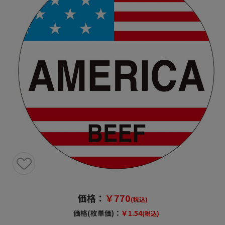
価格：
￥770
(税込)
価格(枚単価)：
￥1.54
(税込)