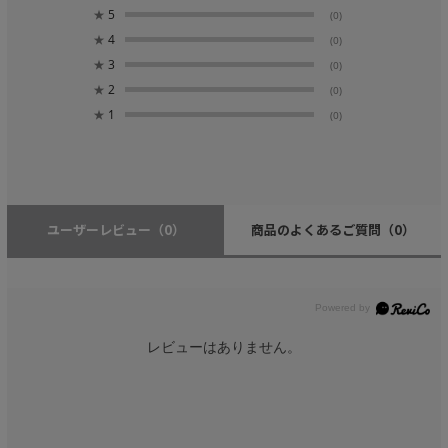
★
5
(0)
★
4
(0)
★
3
(0)
★
2
(0)
★
1
(0)
ユーザーレビュー
（0）
商品のよくあるご質問
（0）
レビューはありません。