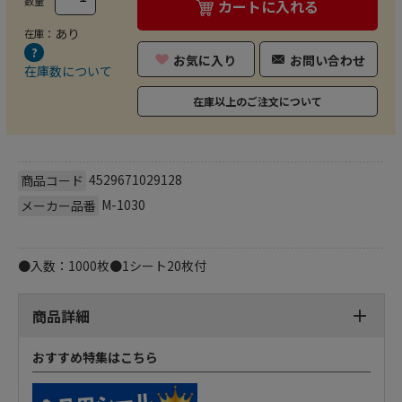
数量
カートに入れる
あり
在庫：
お気に入り
お問い合わせ
在庫数について
在庫以上のご注文について
4529671029128
商品コード
M-1030
メーカー品番
●入数：1000枚●1シート20枚付
商品詳細
おすすめ特集はこちら