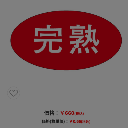
価格：
￥660
(税込)
価格(枚単価)：
￥0.66
(税込)