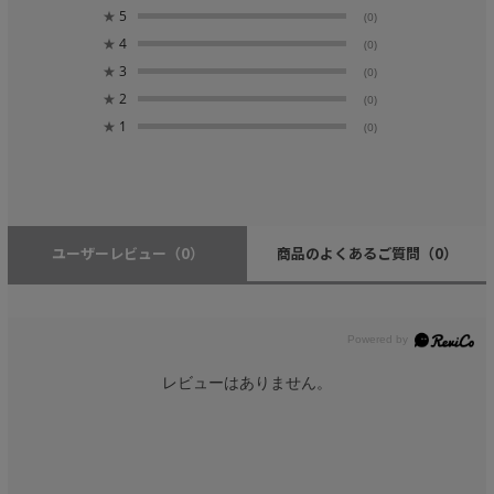
★
5
(0)
★
4
(0)
★
3
(0)
★
2
(0)
★
1
(0)
ユーザーレビュー
（0）
商品のよくあるご質問
（0）
レビューはありません。