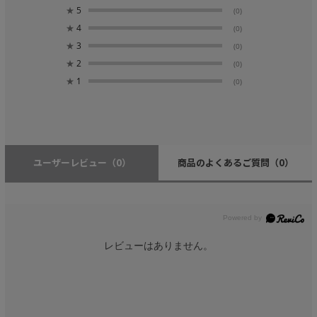
★
5
(0)
★
4
(0)
★
3
(0)
★
2
(0)
★
1
(0)
ユーザーレビュー
（0）
商品のよくあるご質問
（0）
レビューはありません。