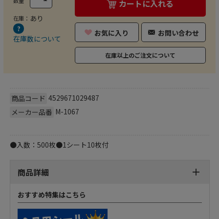
数量
カートに入れる
あり
在庫：
お気に入り
お問い合わせ
在庫数について
在庫以上のご注文について
4529671029487
商品コード
M-1067
メーカー品番
●入数：500枚●1シート10枚付
商品詳細
おすすめ特集はこちら