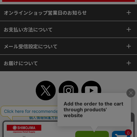
オンラインショップ営業日のお知らせ
お支払い方法について
メール受信設定について
お届けについて
TOP
初めてご利用のお客様へ
ご利用案内
ご利用規約
個人情報保護方針
特定商取引法
会社案内
よくあるご質問
お問い合わせ
ピンポイントサーチ
サイトマップ
WEBカタログ
英語版TOP