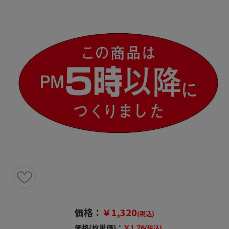
価格：
￥1,320
(税込)
価格(枚単価)：
￥1.76
(税込)