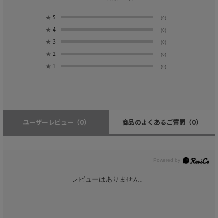
★
5
(0)
★
4
(0)
★
3
(0)
★
2
(0)
★
1
(0)
ユーザーレビュー
（0）
商品のよくあるご質問
（0）
レビューはありません。