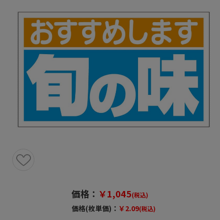
価格：
￥1,045
(税込)
価格(枚単価)：
￥2.09
(税込)