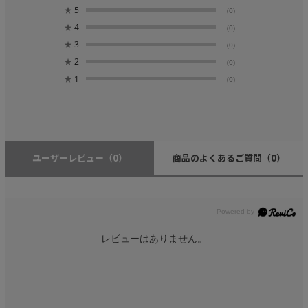
★
5
(0)
★
4
(0)
★
3
(0)
★
2
(0)
★
1
(0)
ユーザーレビュー
（0）
商品のよくあるご質問
（0）
レビューはありません。