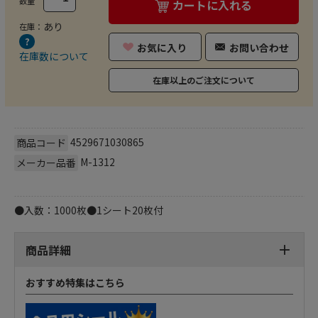
数量
カートに入れる
あり
在庫：
お気に入り
お問い合わせ
在庫数について
在庫以上のご注文について
4529671030865
商品コード
M-1312
メーカー品番
●入数：1000枚●1シート20枚付
商品詳細
おすすめ特集はこちら