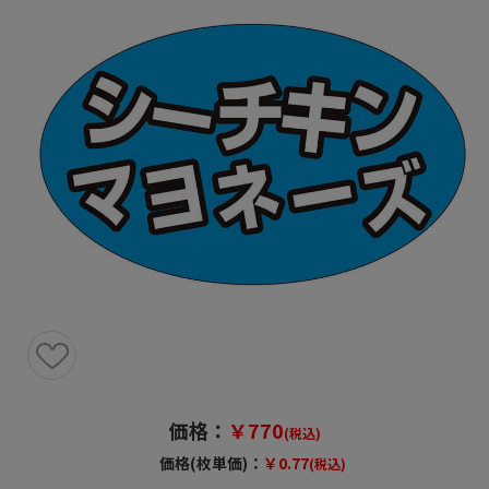
価格：
￥770
(税込)
価格(枚単価)：
￥0.77
(税込)