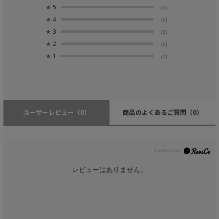
★
5
(0)
★
4
(0)
★
3
(0)
★
2
(0)
★
1
(0)
ユーザーレビュー
（0）
商品のよくあるご質問
（0）
レビューはありません。