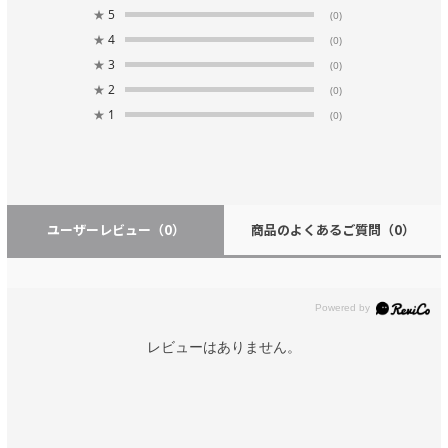
★
5
(0)
★
4
(0)
★
3
(0)
★
2
(0)
★
1
(0)
ユーザーレビュー
（0）
商品のよくあるご質問
（0）
レビューはありません。