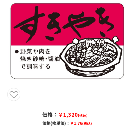
価格：
￥1,320
(税込)
価格(枚単価)：
￥1.76
(税込)