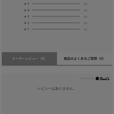
★
5
(0)
★
4
(0)
★
3
(0)
★
2
(0)
★
1
(0)
ユーザーレビュー
（0）
商品のよくあるご質問
（0）
レビューはありません。