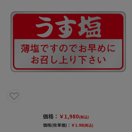
価格：
￥1,980
(税込)
価格(枚単価)：
￥1.98
(税込)