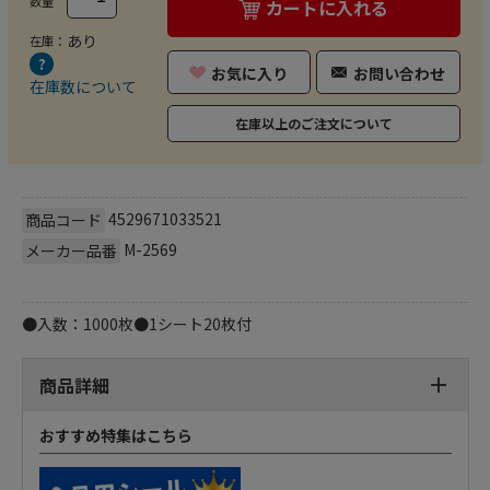
数量
カートに入れる
あり
在庫：
お気に入り
お問い合わせ
在庫数について
在庫以上のご注文について
4529671033521
商品コード
M-2569
メーカー品番
●入数：1000枚●1シート20枚付
商品詳細
おすすめ特集はこちら