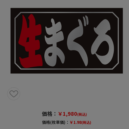
価格：
￥1,980
(税込)
価格(枚単価)：
￥1.98
(税込)