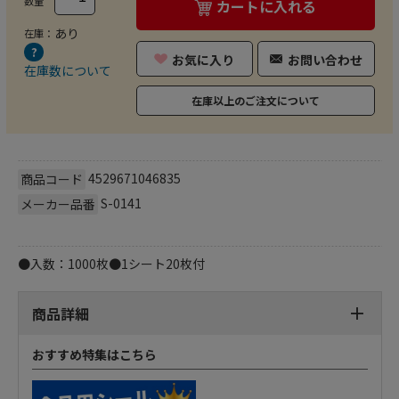
数量
カートに入れる
あり
在庫：
お気に入り
お問い合わせ
在庫数について
在庫以上のご注文について
4529671046835
商品コード
S-0141
メーカー品番
●入数：1000枚●1シート20枚付
商品詳細
おすすめ特集はこちら