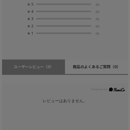
★
5
(0)
★
4
(0)
★
3
(0)
★
2
(0)
★
1
(0)
ユーザーレビュー
（0）
商品のよくあるご質問
（0）
レビューはありません。