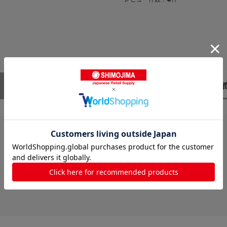
レビューはありません。