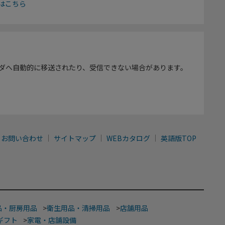
はこちら
ダへ自動的に移送されたり、受信できない場合があります。
お問い合わせ
サイトマップ
WEBカタログ
英語版TOP
品・厨房用品
>
衛生用品・清掃用品
>
店舗用品
ギフト
>
家電・店舗設備