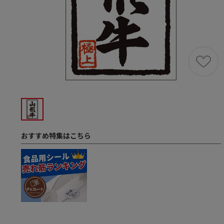
おすすめ特集はこちら