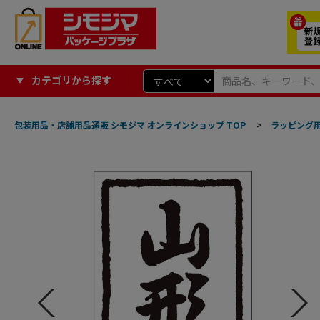
カテゴリから探す
包装用品・店舗用品通販 シモジマ オンラインショップ TOP
>
ラッピング