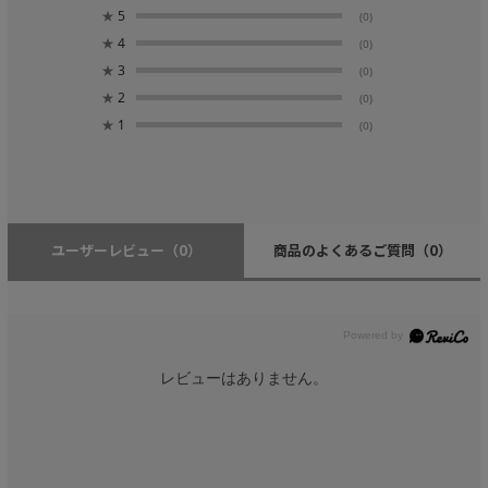
★
5
(0)
★
4
(0)
★
3
(0)
★
2
(0)
★
1
(0)
ユーザーレビュー
（0）
商品のよくあるご質問
（0）
レビューはありません。