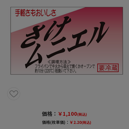
価格：
￥1,100
(税込)
価格(枚単価)：
￥2.20
(税込)