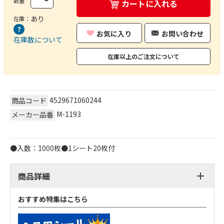
数量
カートに入れる
あり
在庫：
お気に入り
お問い合わせ
在庫数について
在庫以上のご注文について
4529671060244
商品コード
M-1193
メーカー品番
●入数：1000枚●1シート20枚付
商品詳細
おすすめ特集はこちら