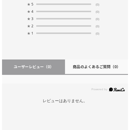
★
5
(0)
★
4
(0)
★
3
(0)
★
2
(0)
★
1
(0)
ユーザーレビュー
（0）
商品のよくあるご質問
（0）
レビューはありません。