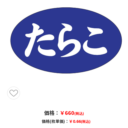
価格：
￥660
(税込)
価格(枚単価)：
￥0.66
(税込)