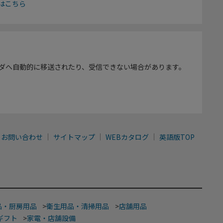
はこちら
ダへ自動的に移送されたり、受信できない場合があります。
お問い合わせ
サイトマップ
WEBカタログ
英語版TOP
品・厨房用品
>
衛生用品・清掃用品
>
店舗用品
ギフト
>
家電・店舗設備