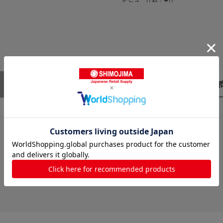
レビューはありません。