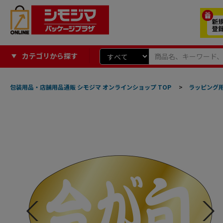
カテゴリから探す
包装用品・店舗用品通販 シモジマ オンラインショップ TOP
>
ラッピング