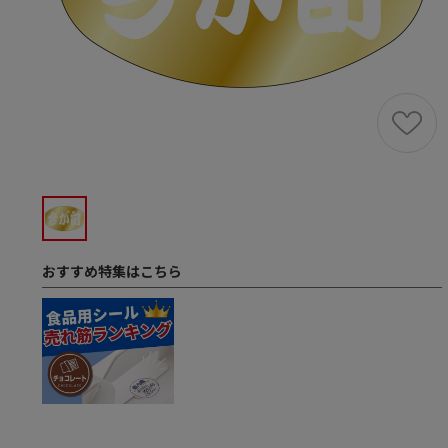
おすすめ特集はこちら