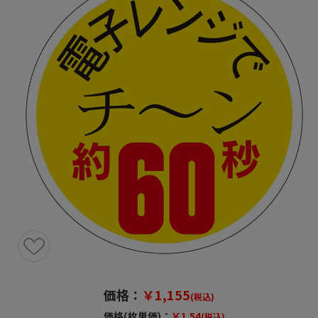
価格：
￥1,155
(税込)
価格(枚単価)：
￥1.54
(税込)