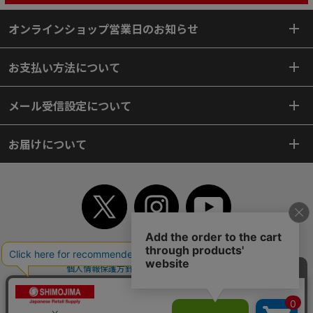
オンラインショップ営業日のお知らせ
お支払い方法について
メール受信設定について
お届けについて
TOP
初めてご利用のお客様へ
ご利用案内
ご利用規約
個人情報保護方針
特定商取引法
会社案内
よくあるご質問
お問い合わせ
ピンポイントサーチ
サイトマップ
WEBカタログ
英語版TOP