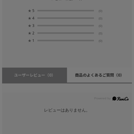
★
5
(0)
★
4
(0)
★
3
(0)
★
2
(0)
★
1
(0)
ユーザーレビュー
（0）
商品のよくあるご質問
（0）
レビューはありません。