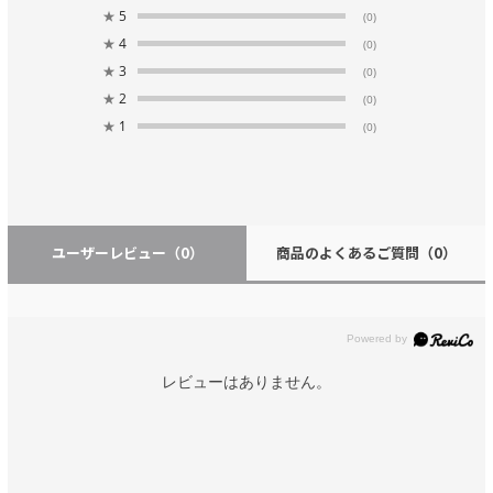
★
5
(0)
★
4
(0)
★
3
(0)
★
2
(0)
★
1
(0)
ユーザーレビュー
（0）
商品のよくあるご質問
（0）
レビューはありません。