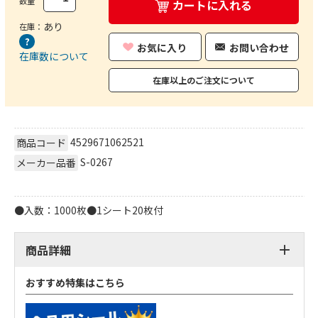
数量
カートに入れる
あり
在庫：
お気に入り
お問い合わせ
在庫数について
在庫以上のご注文について
4529671062521
商品コード
S-0267
メーカー品番
●入数：1000枚●1シート20枚付
商品詳細
おすすめ特集はこちら