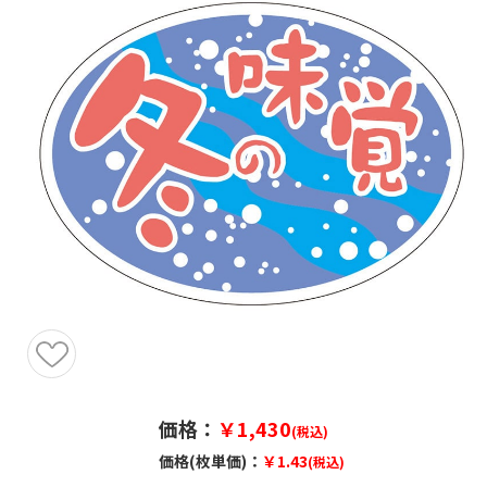
価格：
￥1,430
(税込)
価格(枚単価)：
￥1.43
(税込)