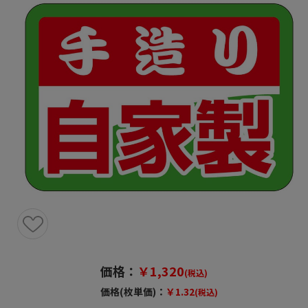
価格：
￥1,320
(税込)
価格(枚単価)：
￥1.32
(税込)