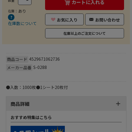
数量
カートに入れる
あり
在庫：
お気に入り
お問い合わせ
在庫数について
在庫以上のご注文について
4529671062736
商品コード
S-0288
メーカー品番
●入数：1000枚●1シート20枚付
商品詳細
おすすめ特集はこちら