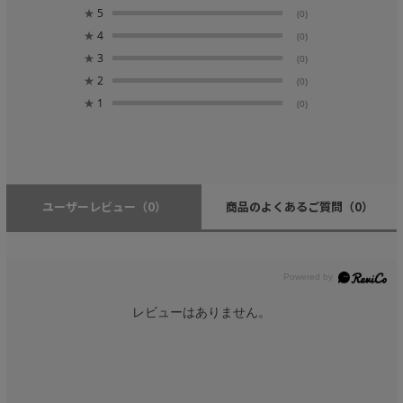
★
5
(0)
★
4
(0)
★
3
(0)
★
2
(0)
★
1
(0)
ユーザーレビュー
（0）
商品のよくあるご質問
（0）
レビューはありません。