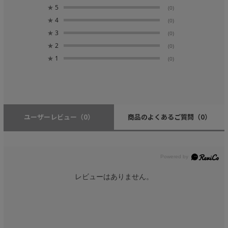
★
5
(0)
★
4
(0)
★
3
(0)
★
2
(0)
★
1
(0)
ユーザーレビュー
（0）
商品のよくあるご質問
（0）
レビューはありません。