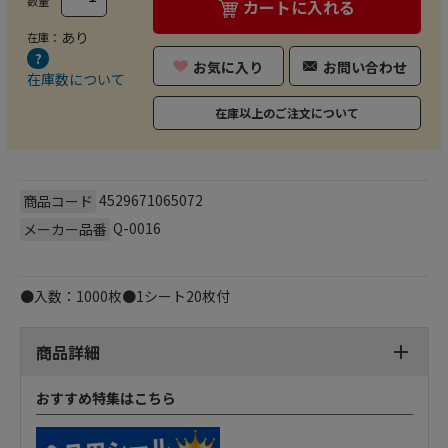
数量
カートに入れる
あり
在庫：
お気に入り
お問い合わせ
在庫数について
在庫以上のご注文について
4529671065072
商品コード
Q-0016
メーカー品番
●入数：1000枚●1シート20枚付
商品詳細
おすすめ特集はこちら