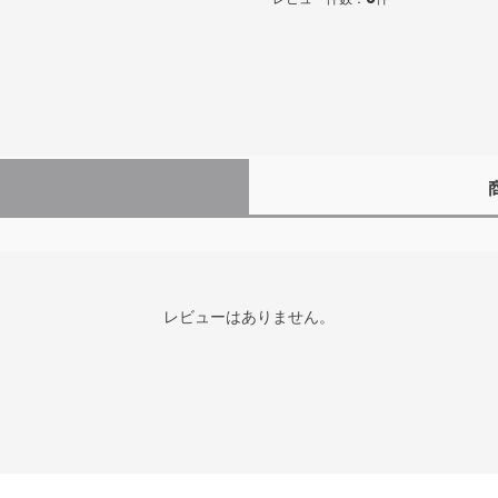
レビューはありません。