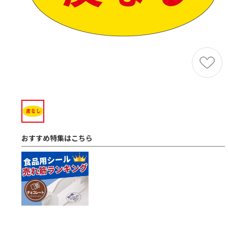
おすすめ特集はこちら