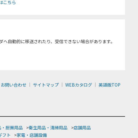
はこちら
ダへ自動的に移送されたり、受信できない場合があります。
お問い合わせ
サイトマップ
WEBカタログ
英語版TOP
品・厨房用品
>
衛生用品・清掃用品
>
店舗用品
ギフト
>
家電・店舗設備