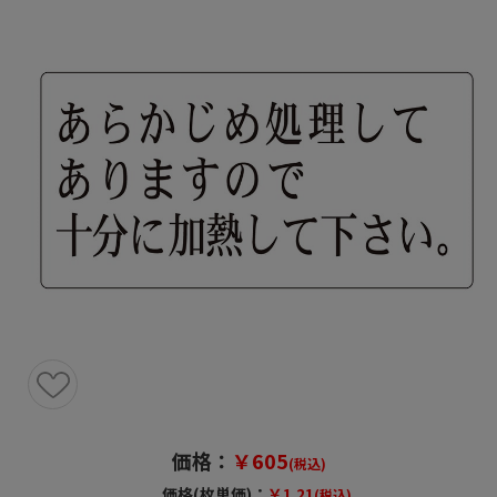
価格：
￥605
(税込)
価格(枚単価)：
￥1.21
(税込)