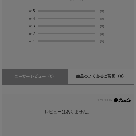
★
5
(0)
★
4
(0)
★
3
(0)
★
2
(0)
★
1
(0)
ユーザーレビュー
（0）
商品のよくあるご質問
（0）
レビューはありません。