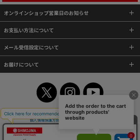
オンラインショップ営業日のお知らせ
お支払い方法について
メール受信設定について
お届けについて
TOP
初めてご利用のお客様へ
ご利用案内
ご利用規約
個人情報保護方針
特定商取引法
会社案内
よくあるご質問
お問い合わせ
ピンポイントサーチ
サイトマップ
WEBカタログ
英語版TOP