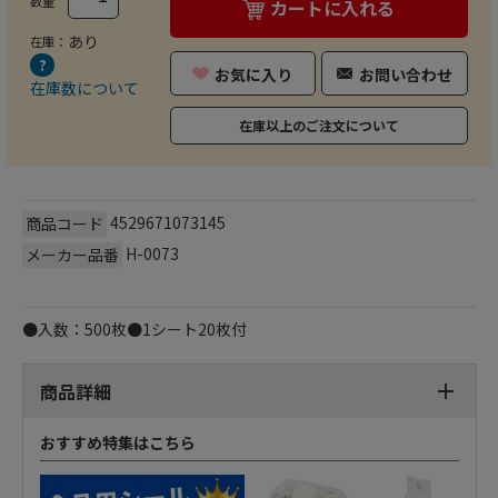
数量
カートに入れる
あり
在庫：
お気に入り
お問い合わせ
在庫数について
在庫以上のご注文について
4529671073145
商品コード
H-0073
メーカー品番
●入数：500枚●1シート20枚付
商品詳細
おすすめ特集はこちら