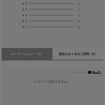
★
5
(0)
★
4
(0)
★
3
(0)
★
2
(0)
★
1
(0)
ユーザーレビュー
（0）
商品のよくあるご質問
（0）
レビューはありません。