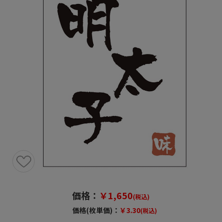
価格：
￥1,650
(税込)
価格(枚単価)：
￥3.30
(税込)