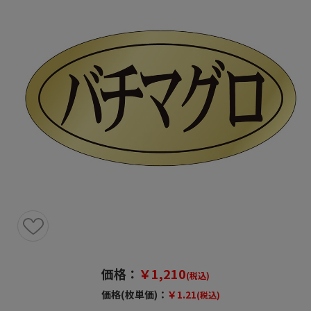
価格：
￥1,210
(税込)
価格(枚単価)：
￥1.21
(税込)