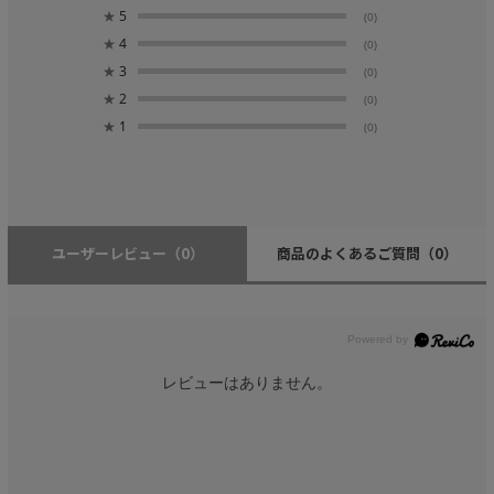
★
5
(0)
★
4
(0)
★
3
(0)
★
2
(0)
★
1
(0)
ユーザーレビュー
（0）
商品のよくあるご質問
（0）
レビューはありません。