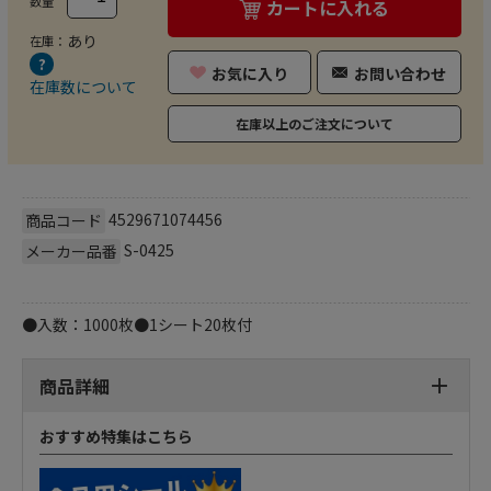
数量
カートに入れる
あり
在庫：
お気に入り
お問い合わせ
在庫数について
在庫以上のご注文について
4529671074456
商品コード
S-0425
メーカー品番
●入数：1000枚●1シート20枚付
商品詳細
おすすめ特集はこちら