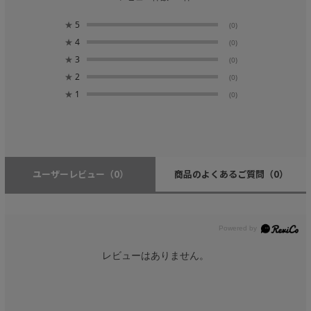
★
5
(0)
★
4
(0)
★
3
(0)
★
2
(0)
★
1
(0)
ユーザーレビュー
（0）
商品のよくあるご質問
（0）
レビューはありません。