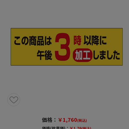
価格：
￥1,760
(税込)
価格(枚単価)：
￥1.76
(税込)