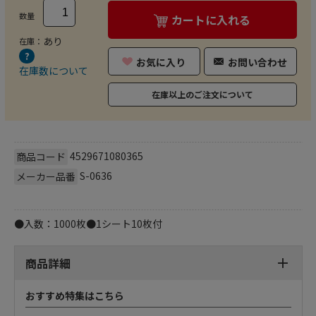
数量
カートに入れる
あり
在庫：
お気に入り
お問い合わせ
在庫数について
在庫以上のご注文について
4529671080365
商品コード
S-0636
メーカー品番
●入数：1000枚●1シート10枚付
商品詳細
おすすめ特集はこちら