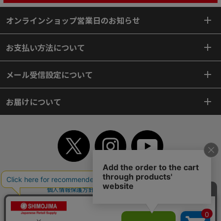
オンラインショップ営業日のお知らせ
お支払い方法について
メール受信設定について
お届けについて
TOP
初めてご利用のお客様へ
ご利用案内
ご利用規約
個人情報保護方針
特定商取引法
会社案内
よくあるご質問
お問い合わせ
ピンポイントサーチ
サイトマップ
WEBカタログ
英語版TOP