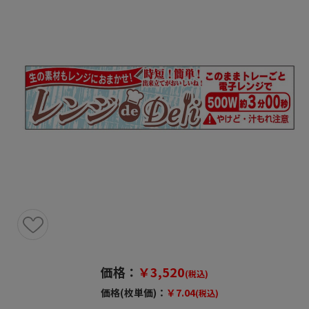
価格：
￥3,520
(税込)
価格(枚単価)：
￥7.04
(税込)