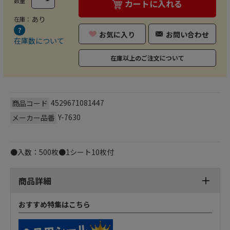
数量
カートに入れる
あり
在庫：
お気に入り
お問い合わせ
在庫数について
在庫以上のご注文について
4529671081447
商品コード
Y-7630
メーカー品番
●入数：500枚●1シート10枚付
商品詳細
おすすめ特集はこちら