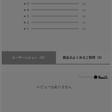
★
5
(0)
★
4
(0)
★
3
(0)
★
2
(0)
★
1
(0)
ユーザーレビュー
（0）
商品のよくあるご質問
（0）
レビューはありません。