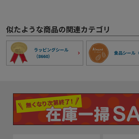
似たような商品の関連カテゴリ
ラッピングシール
食品シール
（
8660
）