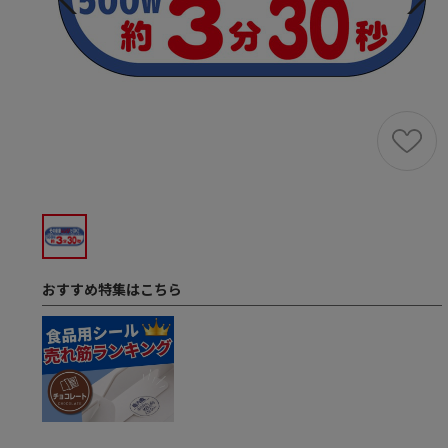
おすすめ特集はこちら