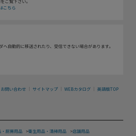
欄をご覧下さい。
はこちら
ダへ自動的に移送されたり、受信できない場合があります。
お問い合わせ
サイトマップ
WEBカタログ
英語版TOP
品・厨房用品
>
衛生用品・清掃用品
>
店舗用品