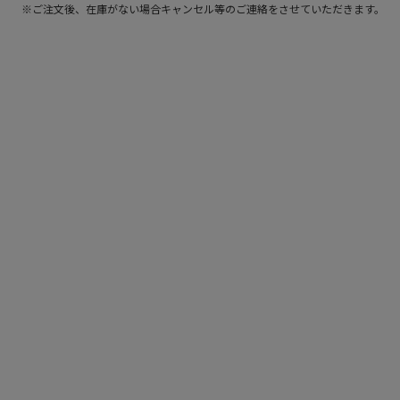
※ご注文後、在庫がない場合キャンセル等のご連絡をさせていただきます。