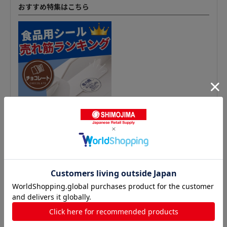
おすすめ特集はこちら
食材管理シールの人気商品との比較