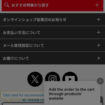
おすすめ特集から探す
オンラインショップ営業日のお知らせ
お支払い方法について
メール受信設定について
お届けについて
TOP
初めてご利用のお客様へ
ご利用案内
ご利用規約
個人情報保護方針
特定商取引法
会社案内
よくあるご質問
お問い合わせ
ピンポイントサーチ