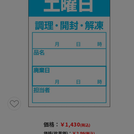
価格：
￥1,430
(税込)
価格(枚単価)：
￥2.86
(税込)