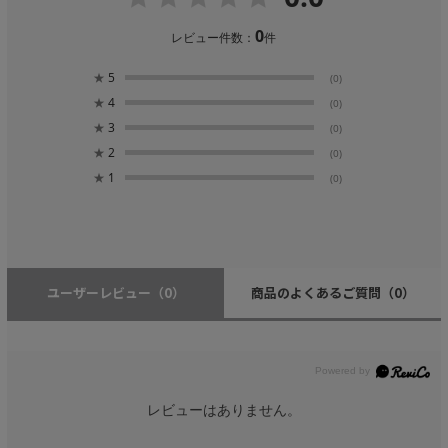
0
レビュー件数：
件
★
5
(0)
★
4
(0)
★
3
(0)
★
2
(0)
★
1
(0)
ユーザーレビュー
（0）
商品のよくあるご質問
（0）
レビューはありません。