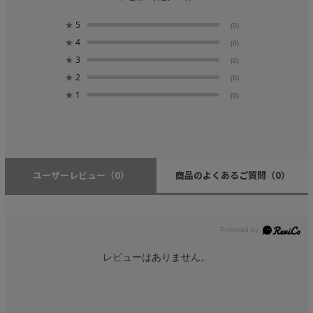
★
5
(0)
★
4
(0)
★
3
(0)
★
2
(0)
★
1
(0)
ユーザーレビュー
（0）
商品のよくあるご質問
（0）
レビューはありません。