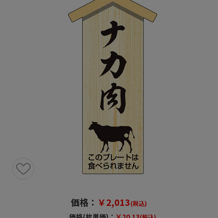
価格：
￥2,013
(税込)
価格(枚単価)：
￥20.13
(税込)