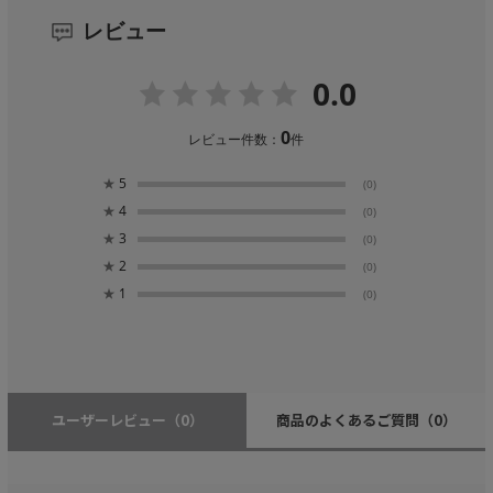
レビュー
0.0
0
レビュー件数：
件
★
5
(0)
★
4
(0)
★
3
(0)
★
2
(0)
★
1
(0)
ユーザーレビュー
（0）
商品のよくあるご質問
（0）