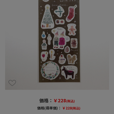
価格：
￥228
(税込)
価格(冊単価)：
￥228
(税込)