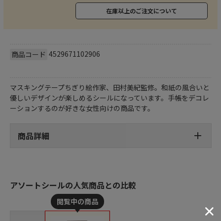
在庫以上のご注文について
4529671102906
商品コード
マスキングテープちぎり絵作家、田村美紀監修。和紙の風合いと
優しいデザインが楽しめるシールになっています。手帳をデコレ
ーションするのが好きな女性向けの商品です。
商品詳細
アソートシールの人気商品との比較