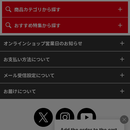
商品カテゴリから探す
おすすめ特集から探す
オンラインショップ営業日のお知らせ
お支払い方法について
メール受信設定について
お届けについて