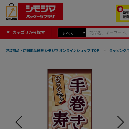
カテゴリから探す
包装用品・店舗用品通販 シモジマ オンラインショップ TOP
>
ラッピング