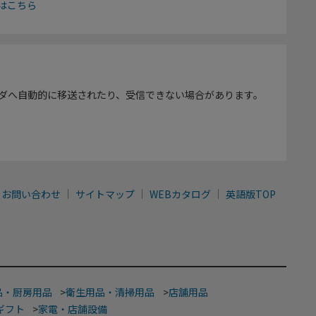
はこちら
ダへ自動的に移送されたり、受信できない場合があります。
お問い合わせ
サイトマップ
WEBカタログ
英語版TOP
品・厨房用品
>
衛生用品・清掃用品
>
店舗用品
ギフト
>
家電・店舗設備