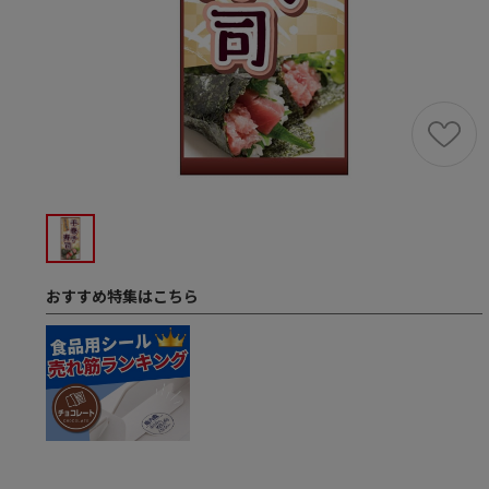
おすすめ特集はこちら