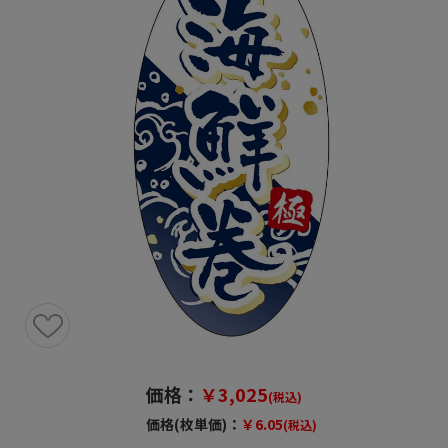
価格：
￥3,025
(税込)
価格(枚単価)：
￥6.05
(税込)