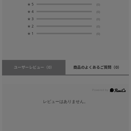
★
5
(0)
★
4
(0)
★
3
(0)
★
2
(0)
★
1
(0)
ユーザーレビュー
（0）
商品のよくあるご質問
（0）
レビューはありません。