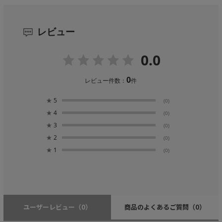
レビュー
0.0
0
レビュー件数：
件
★
5
(0)
★
4
(0)
★
3
(0)
★
2
(0)
★
1
(0)
ユーザーレビュー
（0）
商品のよくあるご質問
（0）