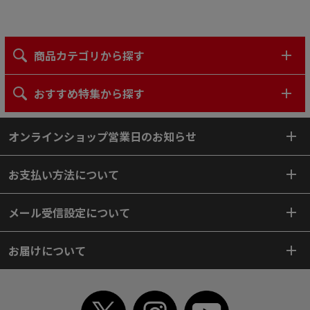
商品カテゴリから探す
おすすめ特集から探す
オンラインショップ営業日のお知らせ
お支払い方法について
メール受信設定について
お届けについて