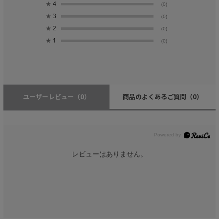
★
4
(0)
★
3
(0)
★
2
(0)
★
1
(0)
ユーザーレビュー
（0）
商品のよくあるご質問
（0）
レビューはありません。