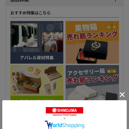
おすすめ特集はこちら