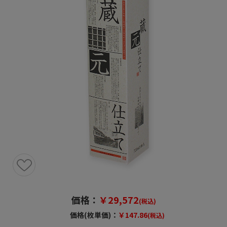
価格：
￥29,572
(税込)
価格(枚単価)：
￥147.86
(税込)