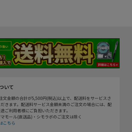
ついて
注文金額の合計が5,500円(税込)以上で、配送料をサービスさ
ただきます。配送料サービス金額未満のご注文の場合には、配
別途ご利用者様にご負担いただきます。
マモール(直送品)・シモラボのご注文は除く
はこちら