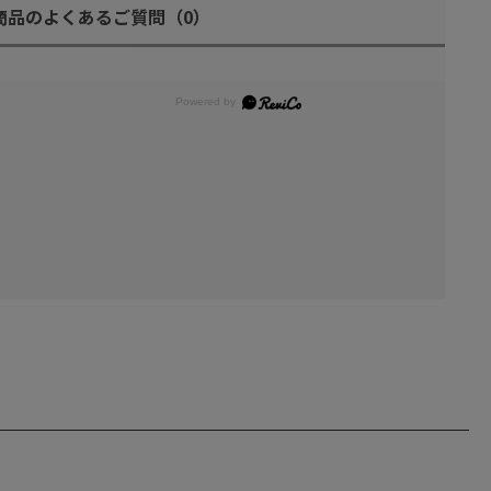
商品のよくあるご質問
（0）