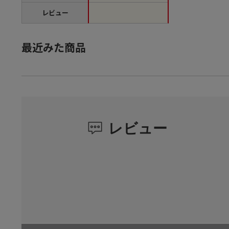
レビュー
最近みた商品
レビュー