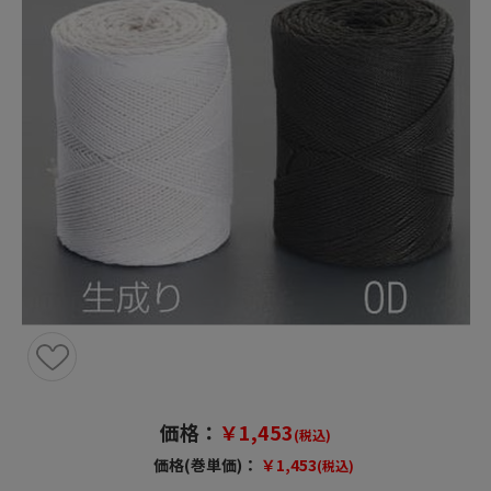
価格：
￥1,453
(税込)
価格(巻単価)：
￥1,453
(税込)