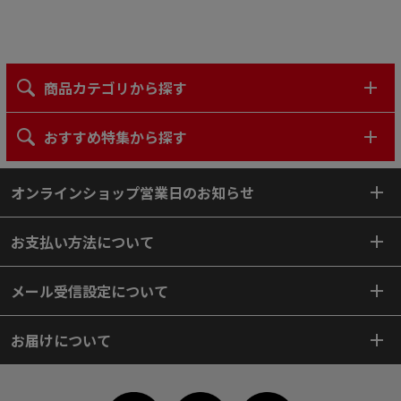
商品カテゴリから探す
おすすめ特集から探す
オンラインショップ営業日のお知らせ
お支払い方法について
メール受信設定について
お届けについて