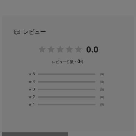
レビュー
0.0
0
レビュー件数：
件
★
5
(0)
★
4
(0)
★
3
(0)
★
2
(0)
★
1
(0)