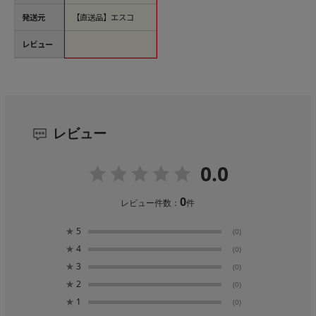
発送元
【直送品】エスコ
レビュー
レビュー
0.0
0
レビュー件数：
件
★
5
(0)
★
4
(0)
★
3
(0)
★
2
(0)
★
1
(0)