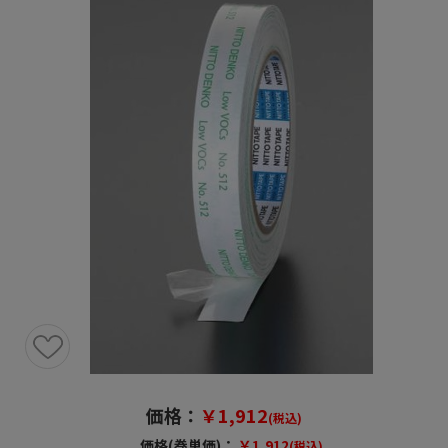
価格：
￥1,912
(税込)
価格(巻単価)：
￥1,912
(税込)