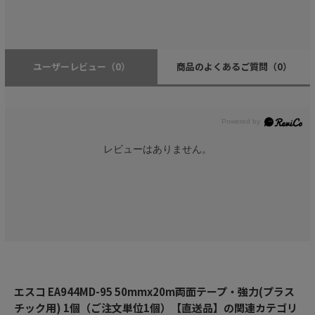
ユーザーレビュー
（0）
商品のよくあるご質問
（0）
レビューはありません。
エスコ EA944MD-95 50mmx20m両面テープ・強力(プラス
チック用) 1個（ご注文単位1個）【直送品】の関連カテゴリ