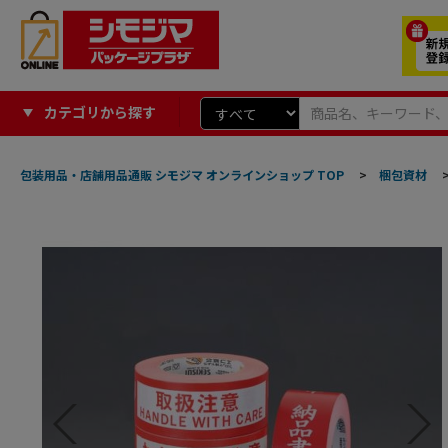
カテゴリから探す
包装用品・店舗用品通販 シモジマ オンラインショップ TOP
>
梱包資材