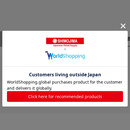
レビューはありません。