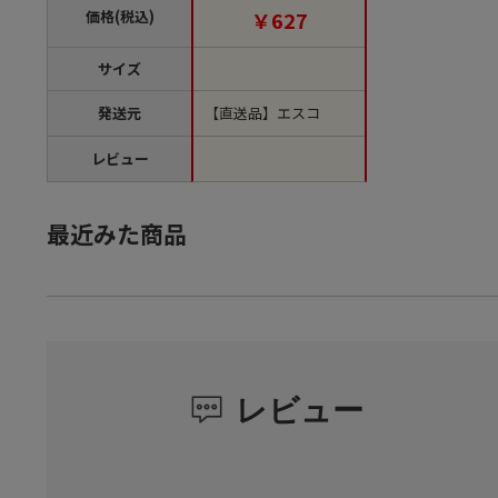
品】
価格(税込)
￥627
サイズ
発送元
【直送品】エスコ
レビュー
最近みた商品
レビュー