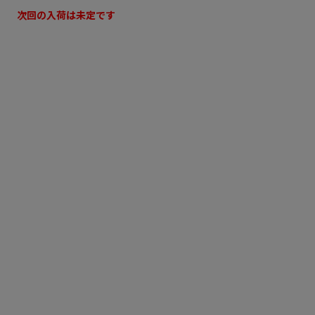
次回の入荷は未定です