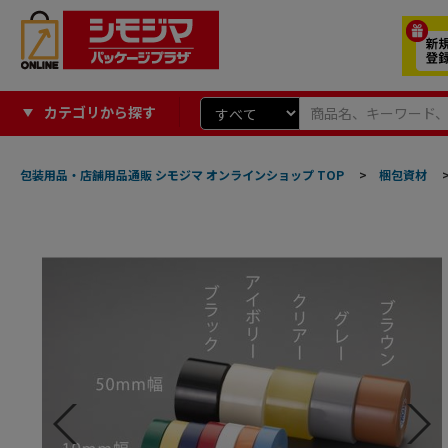
カテゴリから探す
包装用品・店舗用品通販 シモジマ オンラインショップ TOP
>
梱包資材