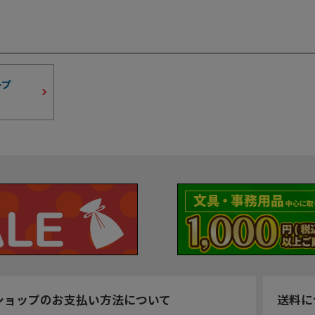
ープ
ショップのお支払い方法について
送料に