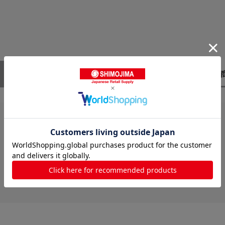
レビューはありません。