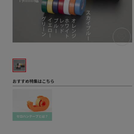
おすすめ特集はこちら