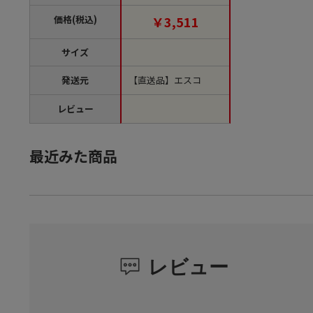
単位1個）【直送品】
価格(税込)
￥3,511
サイズ
発送元
【直送品】エスコ
レビュー
最近みた商品
レビュー