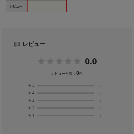
レビュー
レビュー
0.0
0
レビュー件数：
件
★
5
(0)
★
4
(0)
★
3
(0)
★
2
(0)
★
1
(0)