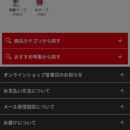
粘着テープ
布テープ
（
9431
）
（
583
）
商品カテゴリから探す
おすすめ特集から探す
オンラインショップ営業日のお知らせ
お支払い方法について
メール受信設定について
お届けについて