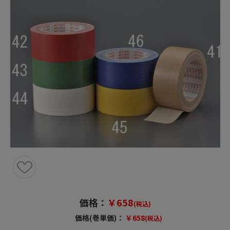
価格：
￥658
(税込)
価格(巻単価)：
￥658
(税込)