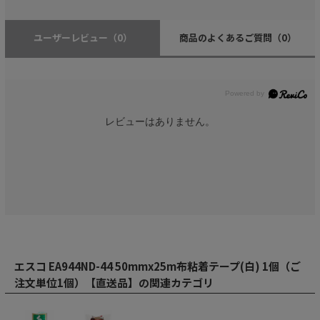
ユーザーレビュー
（0）
商品のよくあるご質問
（0）
レビューはありません。
エスコ EA944ND-44 50mmx25m布粘着テープ(白) 1個（ご
注文単位1個）【直送品】の関連カテゴリ