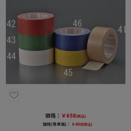
価格：
￥658
(税込)
価格(巻単価)：
￥658
(税込)