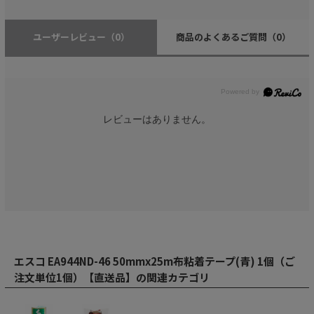
ユーザーレビュー
（0）
商品のよくあるご質問
（0）
レビューはありません。
エスコ EA944ND-46 50mmx25m布粘着テープ(青) 1個（ご
注文単位1個）【直送品】の関連カテゴリ