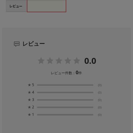
レビュー
レビュー
0.0
0
レビュー件数：
件
★
5
(0)
★
4
(0)
★
3
(0)
★
2
(0)
★
1
(0)