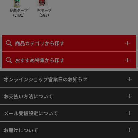
粘着テープ
布テープ
（
9431
）
（
583
）
商品カテゴリから探す
おすすめ特集から探す
オンラインショップ営業日のお知らせ
お支払い方法について
メール受信設定について
お届けについて