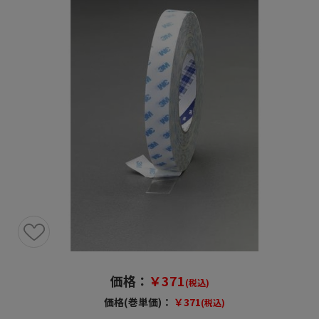
価格：
￥371
(税込)
価格(巻単価)：
￥371
(税込)