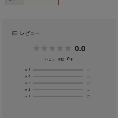
レビュー
0.0
0
レビュー件数：
件
★
5
(0)
★
4
(0)
★
3
(0)
★
2
(0)
★
1
(0)