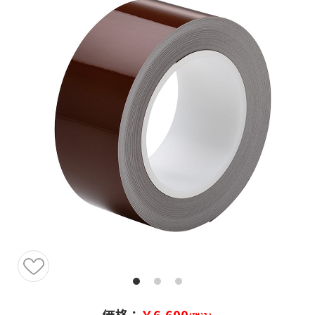
価格：
￥6,600