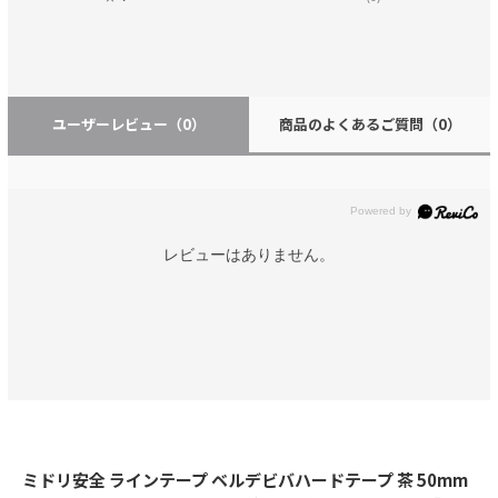
ユーザーレビュー
（0）
商品のよくあるご質問
（0）
レビューはありません。
ミドリ安全 ラインテープ ベルデビバハードテープ 茶 50mm